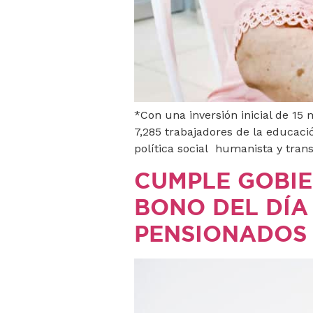
*Con una inversión inicial de 15 
7,285 trabajadores de la educació
política social humanista y tran
CUMPLE GOBIE
BONO DEL DÍA
PENSIONADOS 