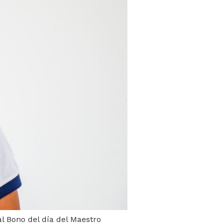
l Bono del día del Maestro