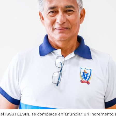
 del ISSSTEESIN, se complace en anunciar un incremento a