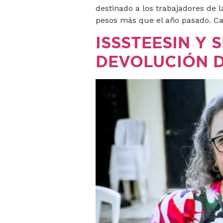
destinado a los trabajadores de 
pesos más que el año pasado. C
ISSSTEESIN Y 
DEVOLUCIÓN D