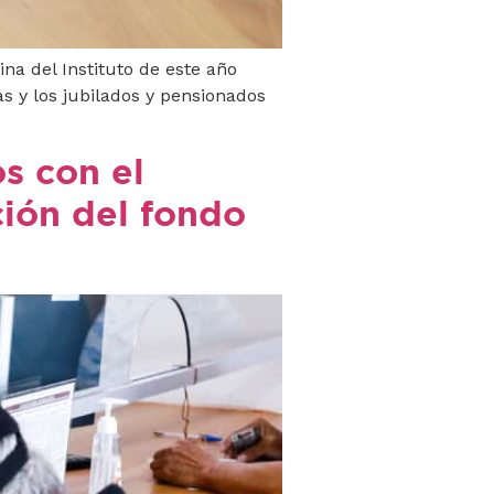
na del Instituto de este año
as y los jubilados y pensionados
s con el
ción del fondo