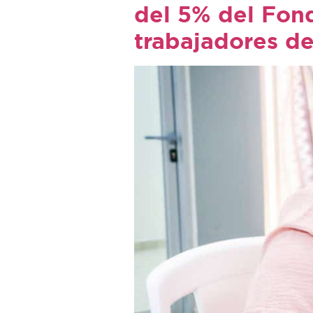
del 5% del Fond
trabajadores de