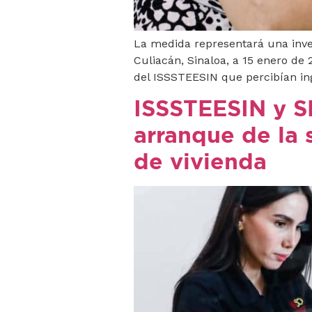
La medida representará una inver
Culiacán, Sinaloa, a 15 enero de 
del ISSSTEESIN que percibían in
ISSSTEESIN y SN
arranque de la 
de vivienda