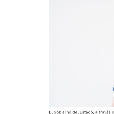
El Gobierno del Estado, a través