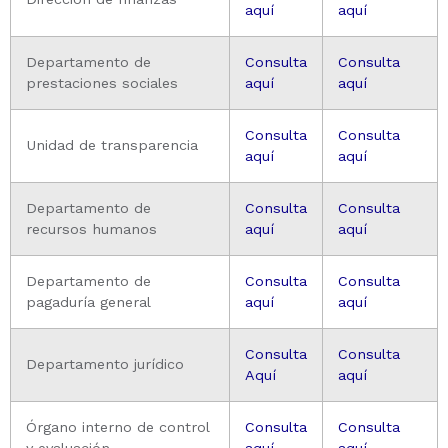
aquí
aquí
Departamento de
Consulta
Consulta
prestaciones sociales
aquí
aquí
Consulta
Consulta
Unidad de transparencia
aquí
aquí
Departamento de
Consulta
Consulta
recursos humanos
aquí
aquí
Departamento de
Consulta
Consulta
pagaduría general
aquí
aquí
Consulta
Consulta
Departamento jurídico
Aquí
aquí
Órgano interno de control
Consulta
Consulta
y evaluación
aquí
aquí