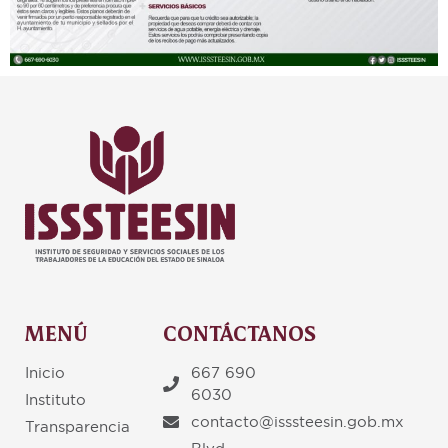
MENÚ
CONTÁCTANOS
Inicio
667 690
6030
Instituto
contacto@isssteesin.gob.mx
Transparencia