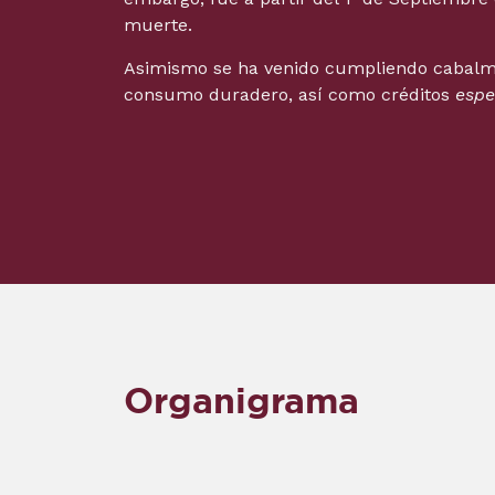
muerte.
Asimismo se ha venido cumpliendo cabalmen
consumo duradero, así como créditos
espe
Organigrama