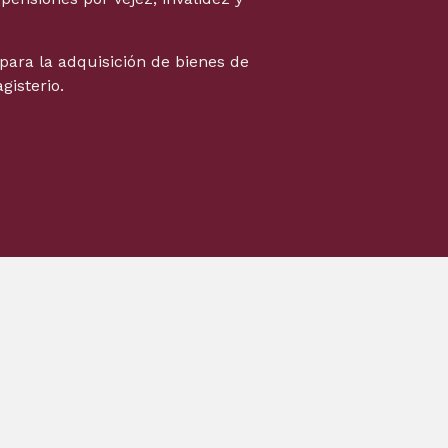
para la adquisición de bienes de
gisterio.