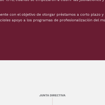
te con el objetivo de otorgar préstamos a corto plazo y 
ciales
apoyo a los programas de profesionalización del ma