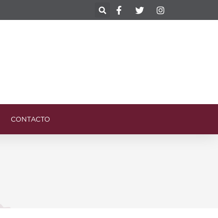
CONTACTO