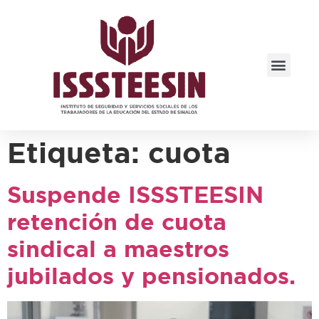
Etiqueta:
cuota
Suspende ISSSTEESIN
retención de cuota
sindical a maestros
jubilados y pensionados.