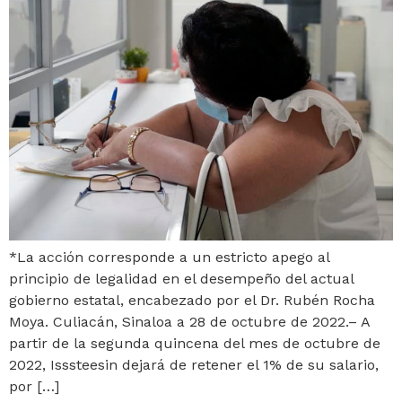
*La acción corresponde a un estricto apego al
principio de legalidad en el desempeño del actual
gobierno estatal, encabezado por el Dr. Rubén Rocha
Moya. Culiacán, Sinaloa a 28 de octubre de 2022.– A
partir de la segunda quincena del mes de octubre de
2022, Isssteesin dejará de retener el 1% de su salario,
por […]