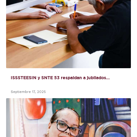
ISSSTEESIN y SNTE 53 respaldan a jubilados...
Septiembre 17, 2025