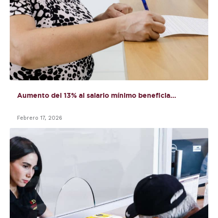
Aumento del 13% al salario mínimo beneficia...
Febrero 17, 2026