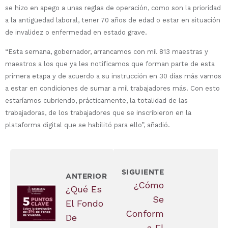
se hizo en apego a unas reglas de operación, como son la prioridad
a la antigüedad laboral, tener 70 años de edad o estar en situación
de invalidez o enfermedad en estado grave.
“Esta semana, gobernador, arrancamos con mil 813 maestras y
maestros a los que ya les notificamos que forman parte de esta
primera etapa y de acuerdo a su instrucción en 30 días más vamos
a estar en condiciones de sumar a mil trabajadores más. Con esto
estaríamos cubriendo, prácticamente, la totalidad de las
trabajadoras, de los trabajadores que se inscribieron en la
plataforma digital que se habilitó para ello”, añadió.
SIGUIENTE
ANTERIOR
¿Cómo
¿Qué Es
Se
El Fondo
Conform
De
A El