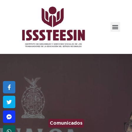
Comunicados