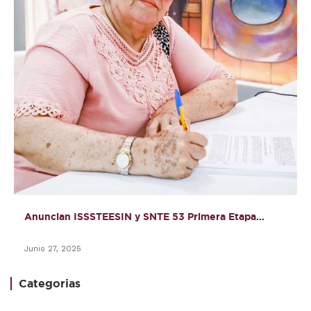
Anuncian ISSSTEESIN y SNTE 53 Primera Etapa...
Junio 27, 2025
Categorias