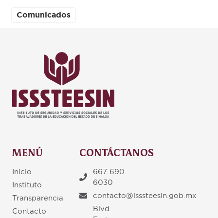
Comunicados
MENÚ
CONTÁCTANOS
Inicio
667 690
6030
Instituto
contacto@isssteesin.gob.mx
Transparencia
Blvd.
Contacto