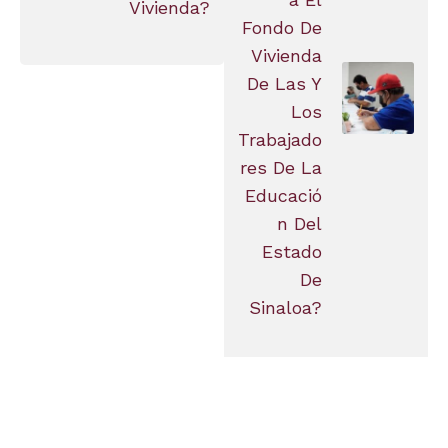
Vivienda?
Fondo De
Vivienda
De Las Y
Los
Trabajado
Res De La
Educació
N Del
Estado
De
Sinaloa?