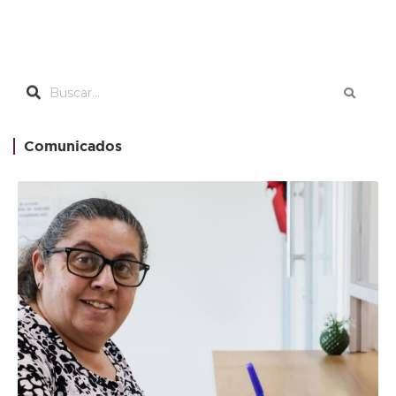
Comunicados