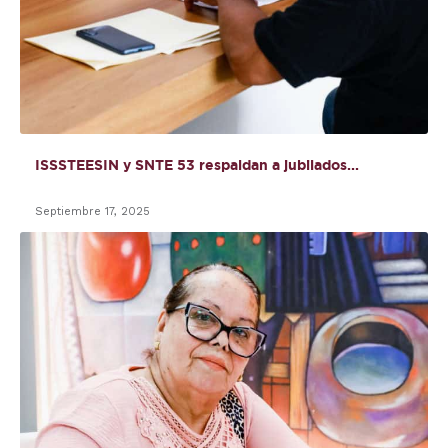
ISSSTEESIN y SNTE 53 respaldan a jubilados...
Septiembre 17, 2025