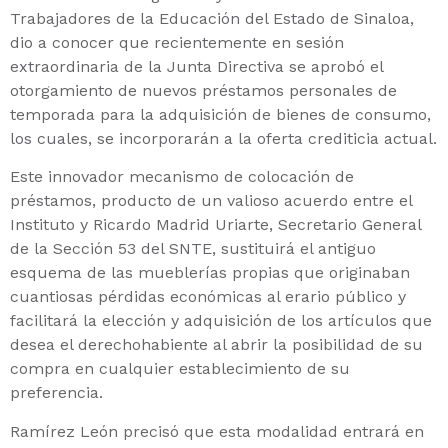
Trabajadores de la Educación del Estado de Sinaloa,
dio a conocer que recientemente en sesión
extraordinaria de la Junta Directiva se aprobó el
otorgamiento de nuevos préstamos personales de
temporada para la adquisición de bienes de consumo,
los cuales, se incorporarán a la oferta crediticia actual.
Este innovador mecanismo de colocación de
préstamos, producto de un valioso acuerdo entre el
Instituto y Ricardo Madrid Uriarte, Secretario General
de la Sección 53 del SNTE, sustituirá el antiguo
esquema de las mueblerías propias que originaban
cuantiosas pérdidas económicas al erario público y
facilitará la elección y adquisición de los artículos que
desea el derechohabiente al abrir la posibilidad de su
compra en cualquier establecimiento de su
preferencia.
Ramírez León precisó que esta modalidad entrará en