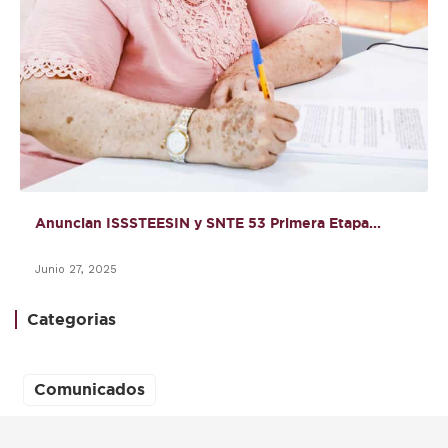
Anuncian ISSSTEESIN y SNTE 53 Primera Etapa...
Junio 27, 2025
Categorias
Comunicados