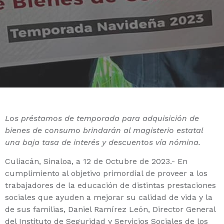
Los préstamos de temporada para adquisición de
bienes de consumo brindarán al magisterio estatal
una baja tasa de interés y descuentos vía nómina.
Culiacán, Sinaloa, a 12 de Octubre de 2023.- En
cumplimiento al objetivo primordial de proveer a los
trabajadores de la educación de distintas prestaciones
sociales que ayuden a mejorar su calidad de vida y la
de sus familias, Daniel Ramírez León, Director General
del Instituto de Seguridad y Servicios Sociales de los