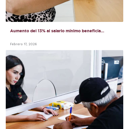
Aumento del 13% al salario mínimo beneficia...
Febrero 17, 2026