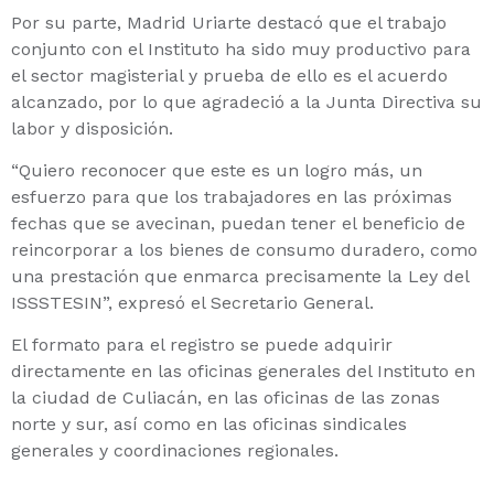
Por su parte, Madrid Uriarte destacó que el trabajo
conjunto con el Instituto ha sido muy productivo para
el sector magisterial y prueba de ello es el acuerdo
alcanzado, por lo que agradeció a la Junta Directiva su
labor y disposición.
“Quiero reconocer que este es un logro más, un
esfuerzo para que los trabajadores en las próximas
fechas que se avecinan, puedan tener el beneficio de
reincorporar a los bienes de consumo duradero, como
una prestación que enmarca precisamente la Ley del
ISSSTESIN”, expresó el Secretario General.
El formato para el registro se puede adquirir
directamente en las oficinas generales del Instituto en
la ciudad de Culiacán, en las oficinas de las zonas
norte y sur, así como en las oficinas sindicales
generales y coordinaciones regionales.