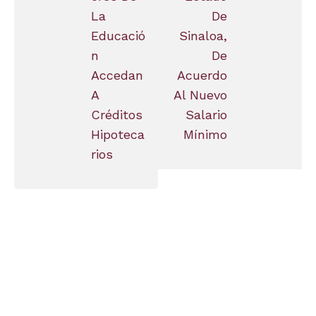
La
De
Educació
Sinaloa,
N
De
Accedan
Acuerdo
A
Al Nuevo
Créditos
Salario
Hipoteca
Mínimo
Rios