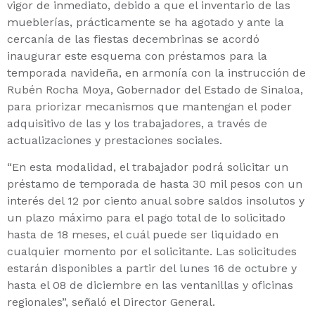
vigor de inmediato, debido a que el inventario de las
mueblerías, prácticamente se ha agotado y ante la
cercanía de las fiestas decembrinas se acordó
inaugurar este esquema con préstamos para la
temporada navideña, en armonía con la instrucción de
Rubén Rocha Moya, Gobernador del Estado de Sinaloa,
para priorizar mecanismos que mantengan el poder
adquisitivo de las y los trabajadores, a través de
actualizaciones y prestaciones sociales.
“En esta modalidad, el trabajador podrá solicitar un
préstamo de temporada de hasta 30 mil pesos con un
interés del 12 por ciento anual sobre saldos insolutos y
un plazo máximo para el pago total de lo solicitado
hasta de 18 meses, el cuál puede ser liquidado en
cualquier momento por el solicitante. Las solicitudes
estarán disponibles a partir del lunes 16 de octubre y
hasta el 08 de diciembre en las ventanillas y oficinas
regionales”, señaló el Director General.