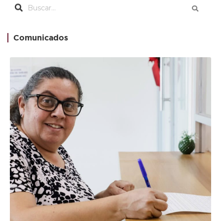
Comunicados