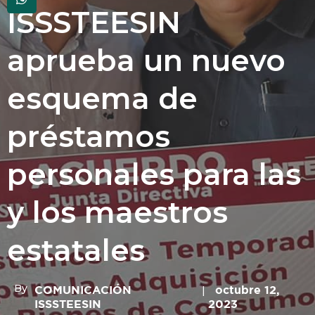
ISSSTEESIN
aprueba un nuevo
esquema de
préstamos
personales para las
y los maestros
estatales
By
COMUNICACIÓN
octubre 12,
ISSSTEESIN
2023