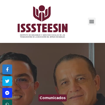
Comunicados